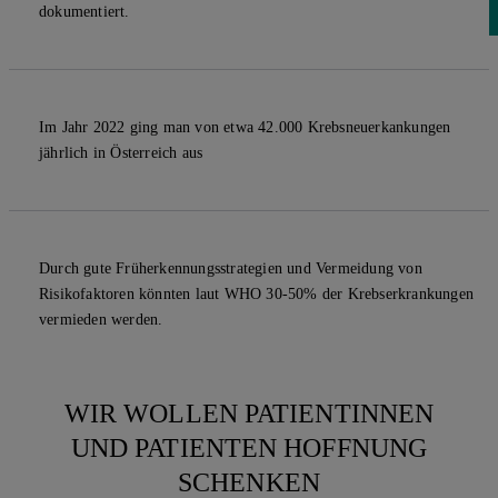
dokumentiert.
Im Jahr 2022 ging man von etwa 42.000 Krebsneuerkankungen
jährlich in Österreich aus
Durch gute Früherkennungsstrategien und Vermeidung von
Risikofaktoren könnten laut WHO 30-50% der Krebserkrankungen
vermieden werden.
WIR WOLLEN PATIENTINNEN
UND PATIENTEN HOFFNUNG
SCHENKEN