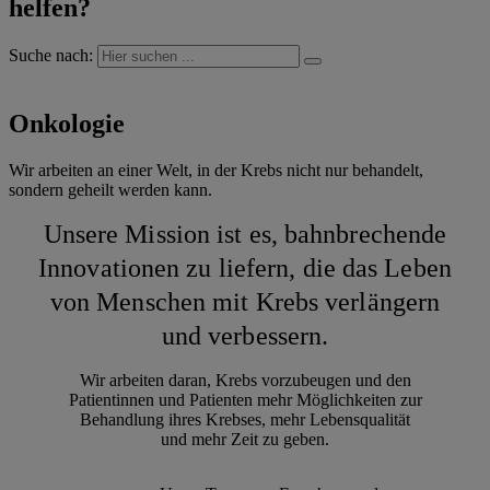
helfen?
Suche nach:
Onkologie
Wir arbeiten an einer Welt, in der Krebs nicht nur behandelt,
sondern geheilt werden kann.
Unsere Mission ist es, bahnbrechende
Innovationen zu liefern, die das Leben
von Menschen mit Krebs verlängern
und verbessern.
Wir arbeiten daran, Krebs vorzubeugen und den
Patientinnen und Patienten mehr Möglichkeiten zur
Behandlung ihres Krebses, mehr Lebensqualität
und mehr Zeit zu geben.