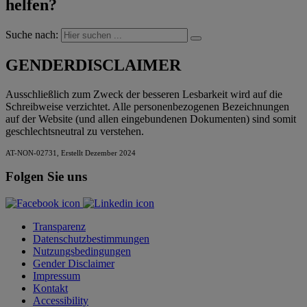
helfen?
Suche nach:
GENDERDISCLAIMER
Ausschließlich zum Zweck der besseren Lesbarkeit wird auf die
Schreibweise verzichtet. Alle personenbezogenen Bezeichnungen
auf der Website (und allen eingebundenen Dokumenten) sind somit
geschlechtsneutral zu verstehen.
AT-NON-02731, Erstellt Dezember 2024
Folgen Sie uns
Transparenz
Datenschutzbestimmungen
Nutzungsbedingungen
Gender Disclaimer
Impressum
Kontakt
Accessibility