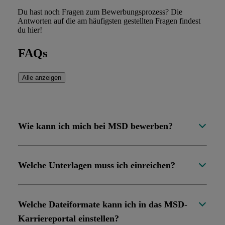
Du hast noch Fragen zum Bewerbungsprozess? Die
Antworten auf die am häufigsten gestellten Fragen findest
du hier!
FAQs
Alle anzeigen
Wie kann ich mich bei MSD bewerben?
Welche Unterlagen muss ich einreichen?
Welche Dateiformate kann ich in das MSD-
Karriereportal einstellen?