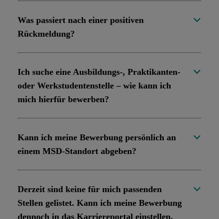
Was passiert nach einer positiven
Rückmeldung?
Ich suche eine Ausbildungs-, Praktikanten-
oder Werkstudentenstelle – wie kann ich
mich hierfür bewerben?
Kann ich meine Bewerbung persönlich an
einem MSD-Standort abgeben?
Derzeit sind keine für mich passenden
Stellen gelistet. Kann ich meine Bewerbung
dennoch in das Karriereportal einstellen,