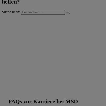
helfen?
Suche nach:
FAQs zur Karriere bei MSD