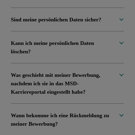
Sind meine persönlichen Daten sicher?
Kann ich meine persönlichen Daten
löschen?
Was geschieht mit meiner Bewerbung,
nachdem ich sie in das MSD-
Karriereportal eingestellt habe?
Wann bekomme ich eine Rückmeldung zu
meiner Bewerbung?